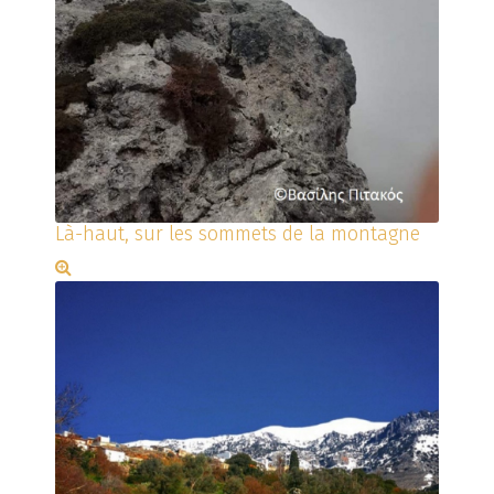
Là-haut, sur les sommets de la montagne