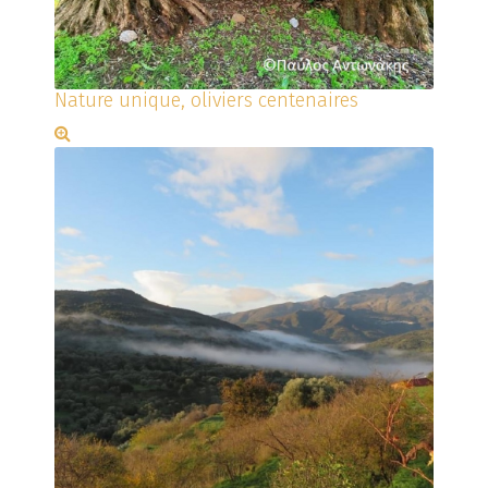
Nature unique, oliviers centenaires