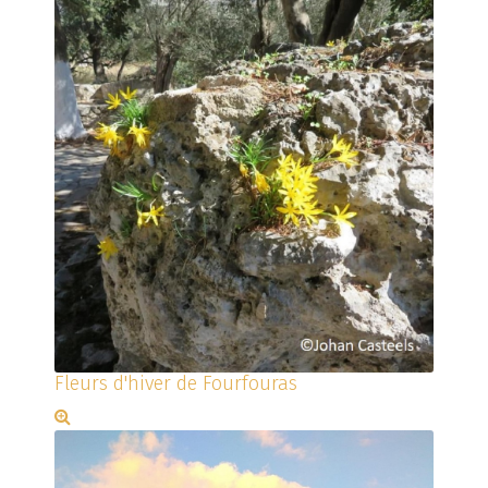
Fleurs d'hiver de Fourfouras