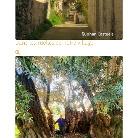
Dans les ruelles de notre village