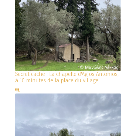
Secret caché : La chapelle d'Agios Antonios,
à 10 minutes de la place du village