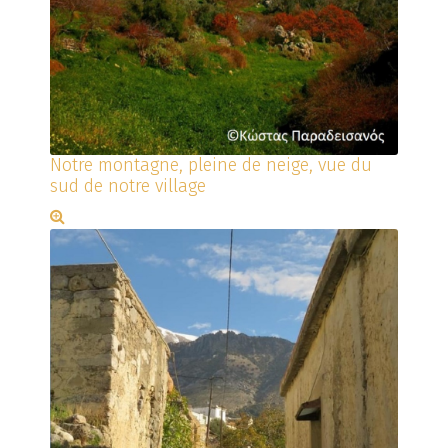
Notre montagne, pleine de neige, vue du
sud de notre village