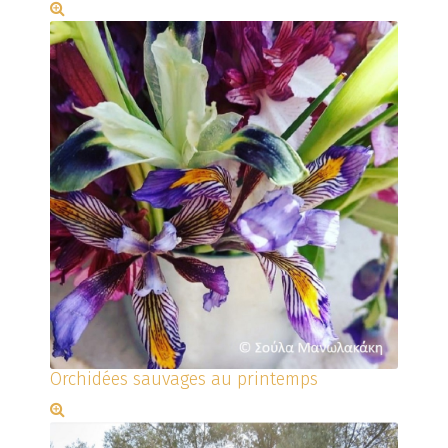
Orchidées sauvages au printemps