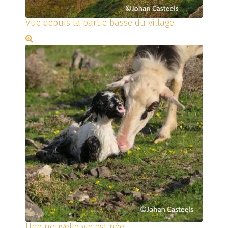
Vue depuis la partie basse du village
Une nouvelle vie est née