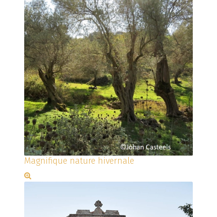
Magnifique nature hivernale