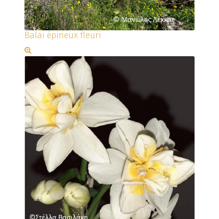
Balai épineux fleuri