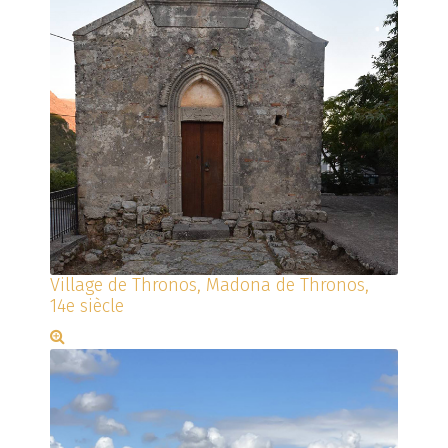
Village de Thronos, Madona de Thronos,
14e siècle