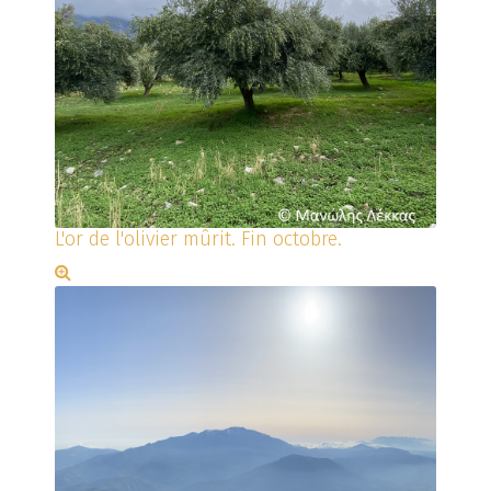
L'or de l'olivier mûrit. Fin octobre.