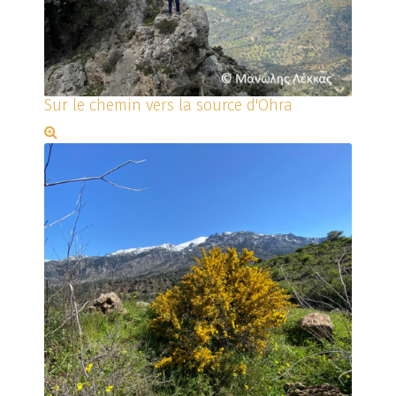
Sur le chemin vers la source d'Ohra