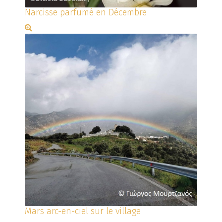
Narcisse parfumé en Décembre
Mars arc-en-ciel sur le village