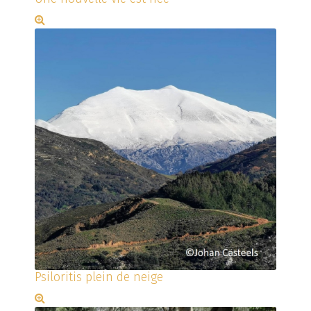
Psiloritis plein de neige