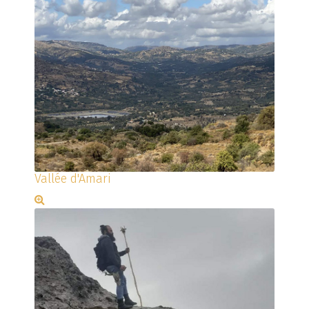
Vallée d'Amari