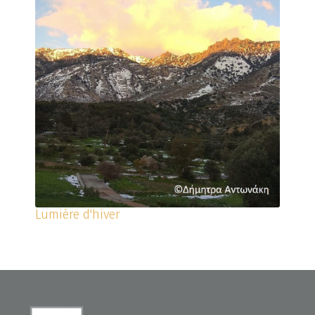
Lumière d'hiver