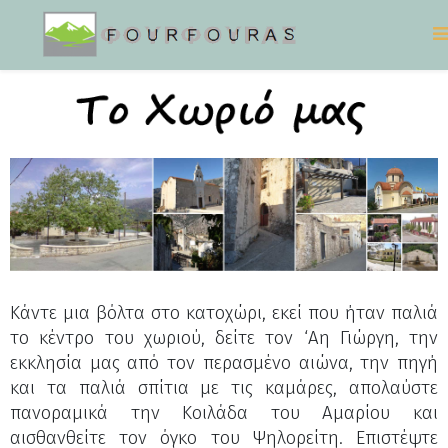
Κάντε μια βόλτα στο κατοχώρι, εκεί που ήταν παλιά
το κέντρο του χωριού, δείτε τον ‘Αη Γιώργη, την
εκκλησία μας από τον περασμένο αιώνα, την πηγή
και τα παλιά σπίτια με τις καμάρες, απολαύστε
πανοραμικά την Κοιλάδα του Αμαρίου και
αισθανθείτε τον όγκο του Ψηλορείτη. Επιστέψτε