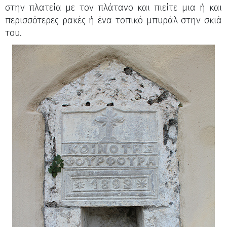
στην πλατεία με τον πλάτανο και πιείτε μια ή και
περισσότερες ρακές ή ένα τοπικό μπυράλ στην σκιά
του.