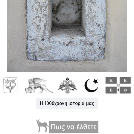
Η 1000χρονη ιστορία μας