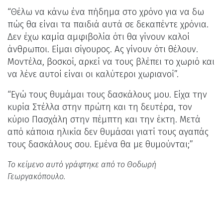
“Θέλω να κάνω ένα πήδημα στο χρόνο για να δω
πώς θα είναι τα παιδιά αυτά σε δεκαπέντε χρόνια.
Δεν έχω καμία αμφιβολία ότι θα γίνουν καλοί
άνθρωποι. Είμαι σίγουρος. Ας γίνουν ότι θέλουν.
Μοντέλα, βοσκοί, αρκεί να τους βλέπει το χωριό και
να λένε αυτοί είναι οι καλύτεροι χωριανοί”.
“Εγώ τους θυμάμαι τους δασκάλους μου. Είχα την
κυρία Στέλλα στην πρώτη και τη δευτέρα, τον
κύριο Πασχάλη στην πέμπτη και την έκτη. Μετά
από κάποια ηλικία δεν θυμάσαι γιατί τους αγαπάς
τους δασκάλους σου. Εμένα θα με θυμούνται;”
Το κείμενο αυτό γράφτηκε από το Θοδωρή
Γεωργακόπουλο.