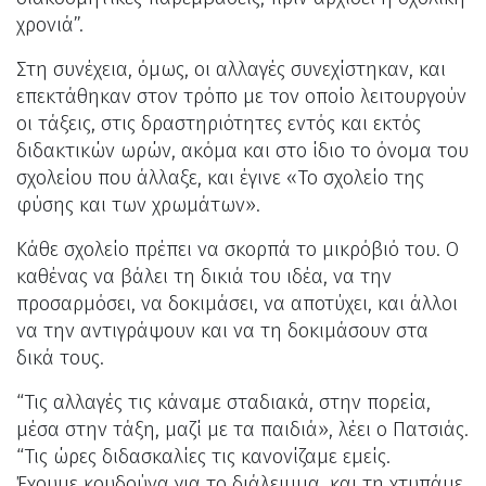
χρονιά”.
Στη συνέχεια, όμως, οι αλλαγές συνεχίστηκαν, και
επεκτάθηκαν στον τρόπο με τον οποίο λειτουργούν
οι τάξεις, στις δραστηριότητες εντός και εκτός
διδακτικών ωρών, ακόμα και στο ίδιο το όνομα του
σχολείου που άλλαξε, και έγινε «Το σχολείο της
φύσης και των χρωμάτων».
Κάθε σχολείο πρέπει να σκορπά το μικρόβιό του. Ο
καθένας να βάλει τη δικιά του ιδέα, να την
προσαρμόσει, να δοκιμάσει, να αποτύχει, και άλλοι
να την αντιγράψουν και να τη δοκιμάσουν στα
δικά τους.
“Τις αλλαγές τις κάναμε σταδιακά, στην πορεία,
μέσα στην τάξη, μαζί με τα παιδιά», λέει ο Πατσιάς.
“Τις ώρες διδασκαλίες τις κανονίζαμε εμείς.
Έχουμε κουδούνα για το διάλειμμα, και τη χτυπάμε