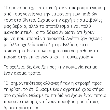
“Το μόνο που χρειάστηκε ήταν να πάρουμε έγκριση
από τους γονείς για την εμφάνιση των παιδιών
τους στο βίντεο. Είχαμε στην αρχή τις αμφιβολίες
μας βέβαια, αλλά το αποτέλεσμα είναι πολύ
ικανοποιητικό. Τα παιδάκια ένιωσαν ότι έχουν
φωνή που μπορεί να ακουστεί. Ανέπτυξαν σχέσεις
με άλλα σχολεία από όλη την Ελλάδα, κάτι
αδιανόητο. Είναι πολύ σημαντικό να μάθουν τα
παιδιά στην επικοινωνία και τη συνεργασία.»
Το σχολείο, δε, άνοιξε προς την κοινωνία και με
έναν ακόμα τρόπο.
“Οι σημαντικότερες αλλαγές ήταν η στροφή προς
τη φύση, το ότι δώσαμε έναν αγροτικό χαρακτήρα
στο σχολείο. Θέλαμε τα παιδιά να έχουν έναν τέτοιο
προσανατολισμό, να έχουν πρόσβαση σε τέτοιες
δραστηριότητες».