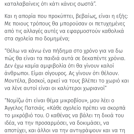
καταλαβαίνεις ότι κάτι κάνεις σωστά”.
Και η απορία που προκύπτει, βεβαίως, είναι η εξής:
Με ποιους τρόπους θα μπορούσαν οι πετυχημένες
από τις αλλαγές αυτές να εφαρμοστούν καθολικά
στα σχολεία πιο δομημένα;
“Θέλω να κάνω ένα πήδημα στο χρόνο για να δω
πώς θα είναι τα παιδιά αυτά σε δεκαπέντε χρόνια.
Δεν έχω καμία αμφιβολία ότι θα γίνουν καλοί
άνθρωποι. Είμαι σίγουρος. Ας γίνουν ότι θέλουν.
Μοντέλα, βοσκοί, αρκεί να τους βλέπει το χωριό και
να λένε αυτοί είναι οι καλύτεροι χωριανοί”
“Νομίζω ότι είναι θέμα μικροβίου», μου λέει ο
Άγγελος Πατσιάς. «Κάθε σχολείο πρέπει να σκορπά
το μικρόβιό του. Ο καθένας να βάλει τη δικιά του
ιδέα, να την προσαρμόσει, να δοκιμάσει, να
αποτύχει, και άλλοι να την αντιγράψουν και να τη