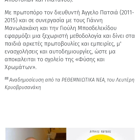
Με πρωτοπόρο τον διευθυντή Άγγελο Πατσιά (2011-
2015) και σε συνεργασία με τους Γιάννη
Μανωλακάκη και την Γιούλη Μποσδελεκίδου
εφαρμόζει μια ξεχωριστή μεθοδολογία και δίνει στα
παιδιά αρκετές πρωτοβουλίες και εμπειρίες, μ'
ενασχολήσεις και αυτοδημιουργίες, ώστε μα
αποκαλειται το σχολείο της «Φύσης και
Χρωμάτων».
##
Αναδημοσίευση από τα ΡΕΘΕΜΝΙΩΤΙΚΑ ΝΕΑ, του Λευτέρη
Κρυοβρυσανάκη