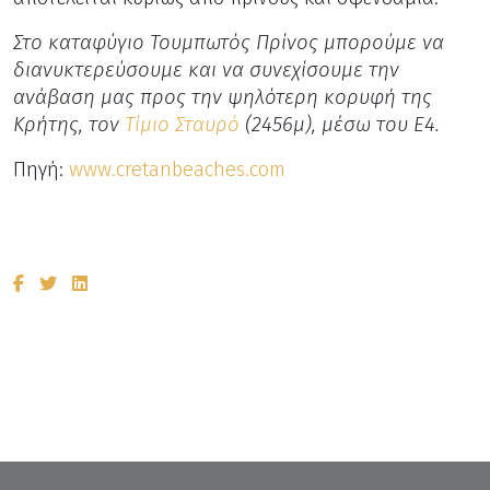
Στο καταφύγιο Τουμπωτός Πρίνος μπορούμε να
διανυκτερεύσουμε και να συνεχίσουμε την
ανάβαση μας προς την ψηλότερη κορυφή της
Κρήτης, τον
Τίμιο Σταυρό
(2456μ), μέσω του Ε4.
Πηγή:
www.cretanbeaches.com